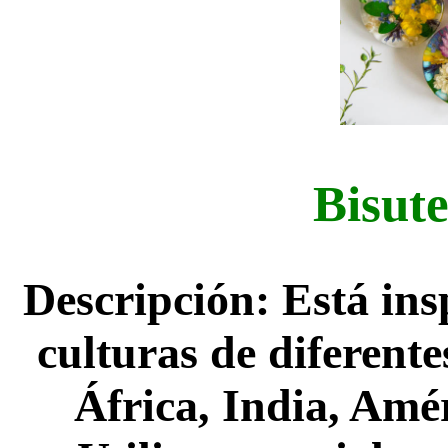
Bisute
Descripción: Está ins
culturas de diferent
África, India, Amér