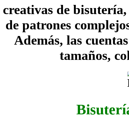
creativas de bisutería
de patrones complejos
Además, las cuentas
tamaños, co
Bisuter