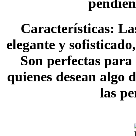
pendient
Características: La
elegante y sofisticado
Son perfectas para
quienes desean algo de
las pe