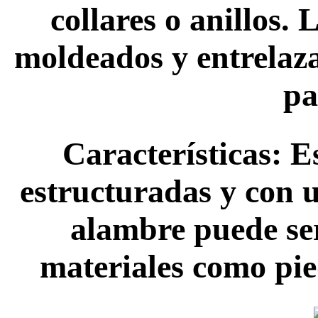
collares o anillos.
moldeados y entrelaz
pa
Características: E
estructuradas y con 
alambre puede se
materiales como pied