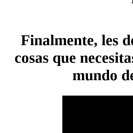
Finalmente, les d
cosas que necesitas
mundo de 