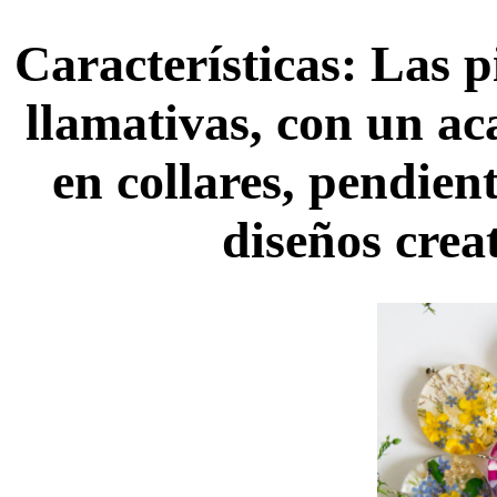
Características: Las p
llamativas, con un a
en collares, pendient
diseños creat