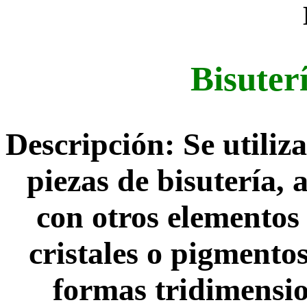
Bisuter
Descripción: Se utiliza
piezas de bisutería
con otros elementos 
cristales o pigmento
formas tridimensio