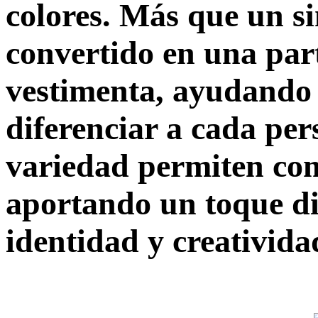
colores. Más que un si
convertido en una part
vestimenta, ayudando a
diferenciar a cada per
variedad permiten co
aportando un toque dis
identidad y creativida