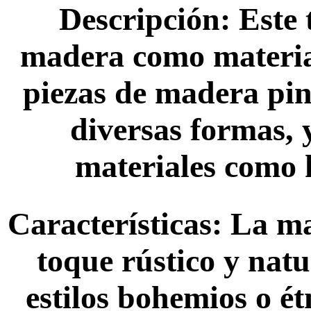
Descripción: Este t
madera como material
piezas de madera pin
diversas formas, 
materiales como h
Características: La ma
toque rústico y natu
estilos bohemios o ét