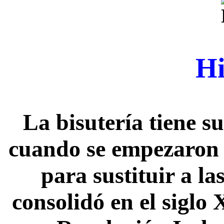
Hi
La bisutería tiene su
cuando se empezaron a
para sustituir a la
consolidó en el siglo 